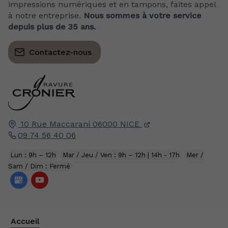
impressions numériques et en tampons, faites appel
à notre entreprise.
Nous sommes à votre service
depuis plus de 35 ans.
Contactez-nous
10 Rue Maccarani
06000
NICE
09 74 56 40 06
Lun : 9h – 12h
Mar / Jeu / Ven : 9h – 12h | 14h - 17h
Mer /
Sam / Dim : Fermé
Accueil