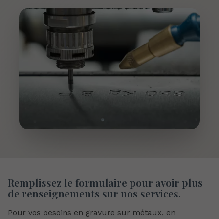
Remplissez le formulaire
pour avoir plus
de renseignements sur nos services.
Pour vos besoins en gravure sur métaux, en