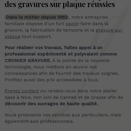
des gravures sur plaque réussies
Dans le métier depuis 1962
, notre entreprise
familiale dispose d’un fort
savoir
-faire dans la
gravure, la fabrication de tampons et la
gravure sur
plaque
tout support.
Pour réaliser vos travaux, faites appel à un
professionnel expérimenté et polyvalent comme
CRONIER GRAVURE.
À la pointe de la nouvelle
technologie, nous mettons en œuvre nos
connaissances afin de fournir des travaux soignés.
Profitez aussi des prix accessibles à tous.
Prenez contact
ou rendez-vous dans notre atelier
basé à Nice, non loin de Cannes et de Grasse afin de
découvrir des ouvrages de haute qualité.
Nous proposons nos services aux particuliers, mais
également aux professionnels.