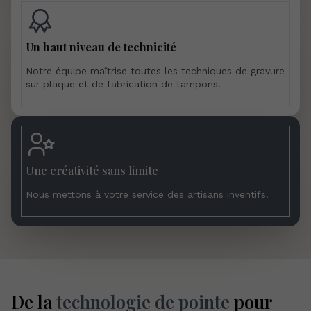
Un haut niveau de technicité
Notre équipe maîtrise toutes les techniques de gravure
sur plaque et de fabrication de tampons.
Une créativité sans limite
Nous mettons à votre service des artisans inventifs.
De la
technologie de pointe
pour