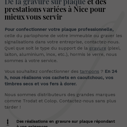
De la gravure sur plaque
et des
prestations variées à Nice pour
mieux vous servir
Pour confectionner votre plaque professionnelle,
celle du parlophone de votre immeuble ou graver les
signalisations dans votre entreprise, contactez-nous.
Quel que soit le type du support de la
gravure
(plexi,
laiton, aluminium, inox, etc.), hormis le verre, nous
sommes à votre service.
Vous souhaitez confectionner des
tampons
?
En 24
h, nous réalisons vos cachets en caoutchouc, vos
timbres secs et vos fers à dorer.
Nous sommes distributeurs des grandes marques
comme Trodat et Colop. Contactez-nous sans plus
tarder !
Des réalisations en gravure sur plaque répondant
à vos exigences