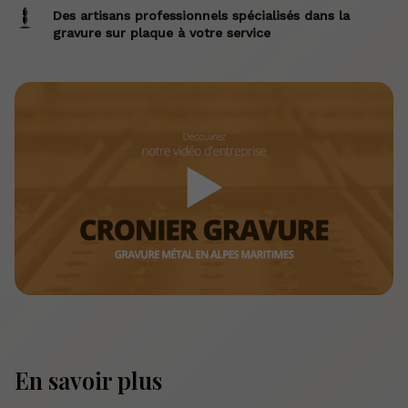
Des artisans professionnels spécialisés dans la
gravure sur plaque à votre service
▶
En savoir plus