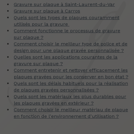
Gravure sur plaque à Saint-Laurent-du-Var
Gravure sur plaque à Carros
Quels sont les types de plaques couramment
utilisés pour la gravure
Comment fonctionne le processus de gravure
sur plaque ?
Comment choisir le meilleur type de police et de
design pour une plaque gravée personnalisée ?
Quelles sont les applications courantes de la
gravure sur plaque ?
Comment entretenir et nettoyer efficacement les
plaques gravées pour les conserver en bon état ?
Quels sont les délais habituels pour la réalisation
de plaques gravées personnalisées ?
Quels sont les matériaux les plus durables pour
les plaques gravées en extérieur ?
Comment choisir le meilleur matériau de plaque
en fonction de l'environnement d'utilisation ?