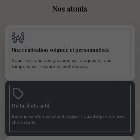
Nos atouts
Une réalisation soignée et personnalisée
Nous réalisons des gravures sur plaques et des
tampons sur mesure et esthétiques.
Un tarif attractif
Bénéficiez d’un excellent rapport qualité/prix en nous
choisissant.