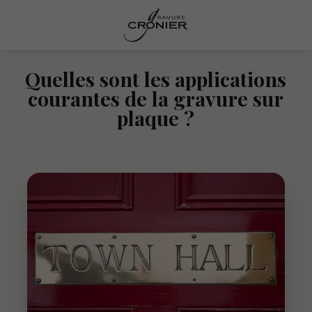
Quelles sont les applications
courantes de la gravure sur
plaque ?