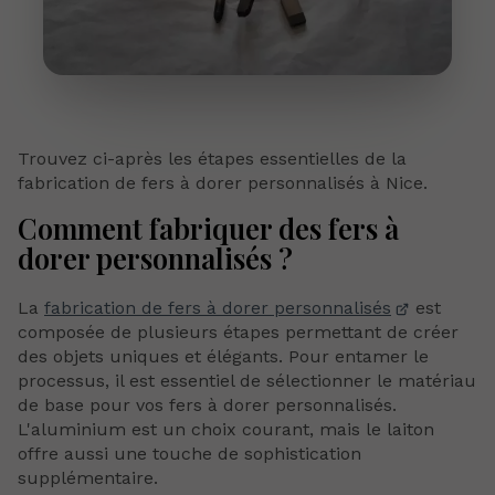
Trouvez ci-après les étapes essentielles de la
fabrication de fers à dorer personnalisés à Nice.
Comment fabriquer des fers à
dorer personnalisés ?
La
fabrication de fers à dorer personnalisés
est
composée de plusieurs étapes permettant de créer
des objets uniques et élégants. Pour entamer le
processus, il est essentiel de sélectionner le matériau
de base pour vos fers à dorer personnalisés.
L'aluminium est un choix courant, mais le laiton
offre aussi une touche de sophistication
supplémentaire.