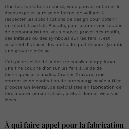
Une fois le matériau choisi, vous pouvez entamer le
découpage et la mise en forme, en veillant à
respecter les spécifications de design pour obtenir
un résultat parfait. Ensuite, pour ajouter une touche
de personnalisation, vous pouvez graver des motifs,
des initiales ou des symboles sur les fers. Il est
essentiel d'utiliser des outils de qualité pour garantir
une gravure précise.
L'étape cruciale de la dorure consiste à appliquer
une fine couche d'or sur les fers à l'aide de
techniques artisanales. Cronier Gravure, une
entreprise de
confection de tampons
basée à Nice,
propose un éventail de spécialistes en fabrication de
fers à dorer personnalisés, prêts à donner vie à vos
idées.
À qui faire appel pour la fabrication