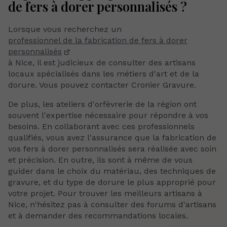
de fers à dorer personnalisés ?
Lorsque vous recherchez un
professionnel de la fabrication de fers à dorer
personnalisés
à Nice, il est judicieux de consulter des artisans
locaux spécialisés dans les métiers d'art et de la
dorure. Vous pouvez contacter Cronier Gravure.
De plus, les ateliers d'orfèvrerie de la région ont
souvent l'expertise nécessaire pour répondre à vos
besoins. En collaborant avec ces professionnels
qualifiés, vous avez l'assurance que la fabrication de
vos fers à dorer personnalisés sera réalisée avec soin
et précision. En outre, ils sont à même de vous
guider dans le choix du matériau, des techniques de
gravure, et du type de dorure le plus approprié pour
votre projet. Pour trouver les meilleurs artisans à
Nice, n'hésitez pas à consulter des forums d'artisans
et à demander des recommandations locales.