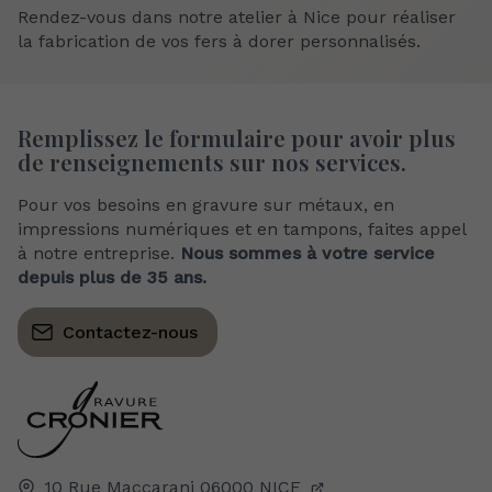
Rendez-vous dans notre atelier à Nice pour réaliser
la fabrication de vos fers à dorer personnalisés.
Remplissez le formulaire
pour avoir plus
de renseignements sur nos services.
Pour vos besoins en gravure sur métaux, en
impressions numériques et en tampons, faites appel
à notre entreprise.
Nous sommes à votre service
depuis plus de 35 ans.
Contactez-nous
10 Rue Maccarani
06000
NICE