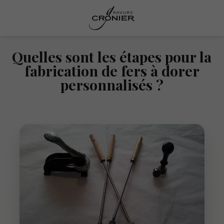
Quelles sont les étapes pour la
fabrication de fers à dorer
personnalisés ?