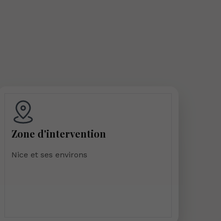
Zone d'intervention
Nice et ses environs