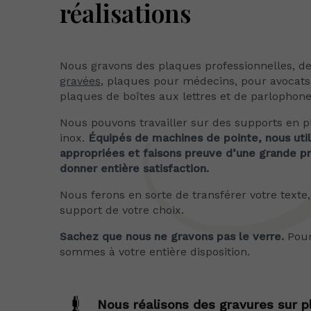
réalisations
Nous gravons des plaques professionnelles, des
gravées
, plaques pour médecins, pour avocats,
plaques de boîtes aux lettres et de parlophone
Nous pouvons travailler sur des supports en pl
inox.
Équipés de machines de pointe, nous uti
appropriées et faisons preuve d’une grande pr
donner entière satisfaction.
Nous ferons en sorte de transférer votre texte,
support de votre choix.
Sachez que nous ne gravons pas le verre.
Pour
sommes à votre entière disposition.
Nous réalisons des gravures sur p