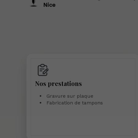
Nice
Nos prestations
Gravure sur plaque
Fabrication de tampons