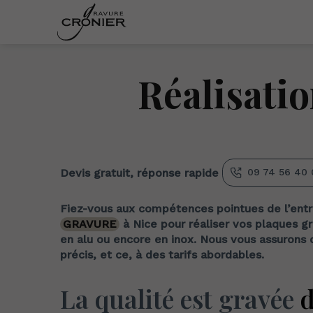
Réalisatio
09 74 56 40 
Devis gratuit, réponse rapide
Fiez-vous aux compétences pointues de l’ent
GRAVURE
à Nice pour réaliser vos plaques gr
en alu ou encore en inox. Nous vous assurons 
précis, et ce, à des tarifs abordables.
La qualité est gravée
d