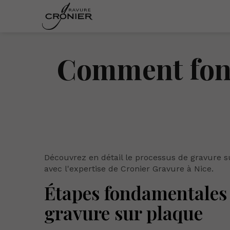
Comment fonc
Découvrez en détail le processus de gravure 
avec l'expertise de Cronier Gravure à Nice.
Étapes fondamentales 
gravure sur plaque