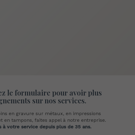
z le formulaire
pour avoir plus
gnements sur nos services.
oins en gravure sur métaux, en impressions
 en tampons, faites appel à notre entreprise.
à votre service depuis plus de 35 ans.