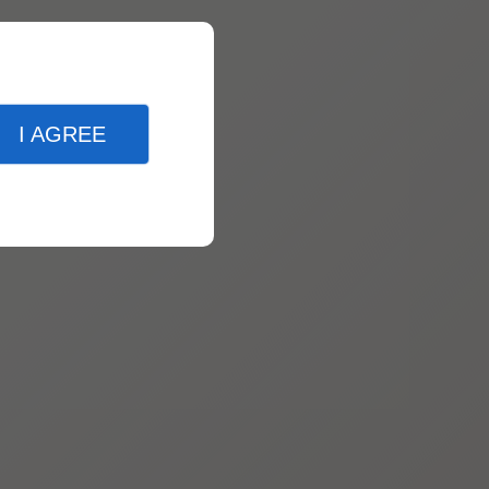
I AGREE